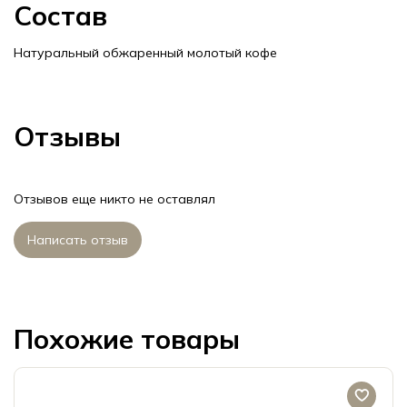
Состав
Натуральный обжаренный молотый кофе
Отзывы
Отзывов еще никто не оставлял
Написать отзыв
Похожие товары