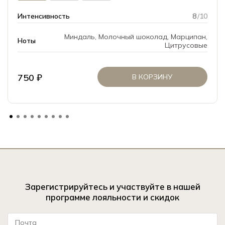
Интенсивность
8
/10
Миндаль, Молочный шоколад, Марципан,
Ноты
Цитрусовые
750 ₽
В КОРЗИНУ
Зарегистрируйтесь и участвуйте в нашей
программе лояльности и скидок