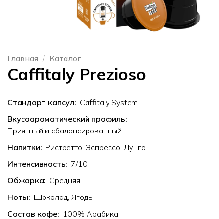
Главная
Каталог
Caffitaly Prezioso
Стандарт капсул:
Caffitaly System
Вкусоароматический профиль:
Приятный и сбалансированный
Напитки:
Ристретто, Эспрессо, Лунго
Интенсивность:
7
Обжарка:
Средняя
Ноты:
Шоколад, Ягоды
Состав кофе:
100% Арабика