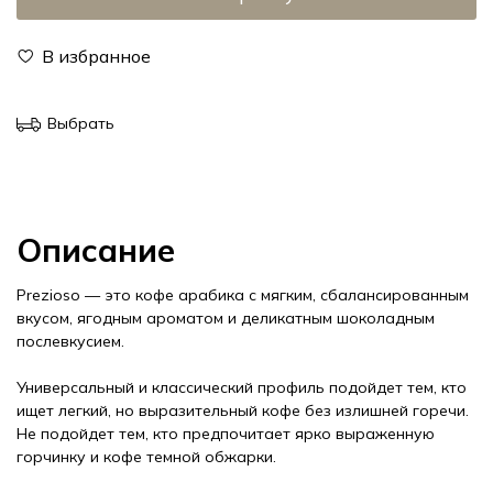
В избранное
Выбрать
Описание
Prezioso — это кофе арабика с мягким, сбалансированным
вкусом, ягодным ароматом и деликатным шоколадным
послевкусием.
Универсальный и классический профиль подойдет тем, кто
ищет легкий, но выразительный кофе без излишней горечи.
Не подойдет тем, кто предпочитает ярко выраженную
горчинку и кофе темной обжарки.