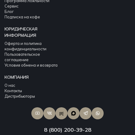
Программа лояльности
Сервис
Блог
Подписка на кофе
ЮРИДИЧЕСКАЯ
ИНФОРМАЦИЯ
Оферта и политика
конфиденциальности
Пользовательское
соглашение
Условия обмена и возврата
КОМПАНИЯ
О нас
Контакты
Дистрибьюторы
8 (800) 200-39-28