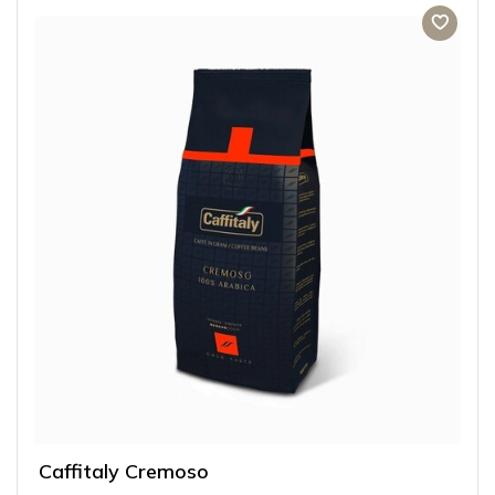
Caffitaly Cremoso