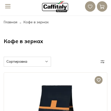
Главная
Кофе в зернах
Кофе в зернах