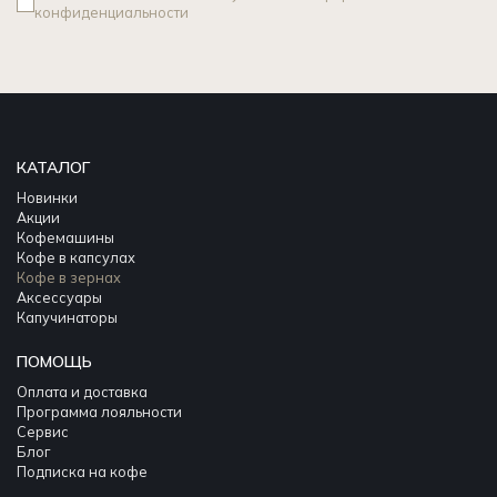
конфиденциальности
КАТАЛОГ
Новинки
Акции
Кофемашины
Кофе в капсулах
Кофе в зернах
Аксессуары
Капучинаторы
ПОМОЩЬ
Оплата и доставка
Программа лояльности
Сервис
Блог
Подписка на кофе