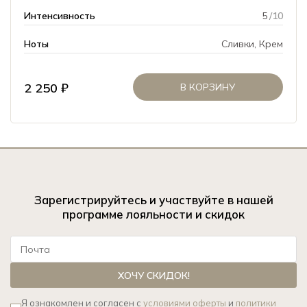
Интенсивность
5
/10
Ноты
Сливки, Крем
2 250 ₽
В КОРЗИНУ
Зарегистрируйтесь и участвуйте в нашей
программе лояльности и скидок
ХОЧУ СКИДОК!
Я ознакомлен и согласен с
условиями оферты
и
политики