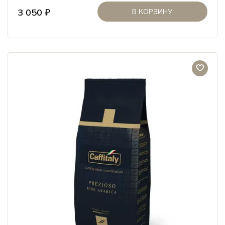
3 050 ₽
В КОРЗИНУ