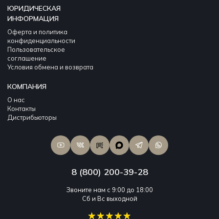
ЮРИДИЧЕСКАЯ
ИНФОРМАЦИЯ
Оферта и политика
конфиденциальности
Пользовательское
соглашение
Условия обмена и возврата
КОМПАНИЯ
О нас
Контакты
Дистрибьюторы
8 (800) 200-39-28
Звоните нам с 9:00 до 18:00
Сб и Вс выходной
★★★★★