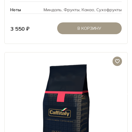
Ноты
Миндаль, Фрукты, Какао, Сухофрукты
3 550 ₽
В КОРЗИНУ