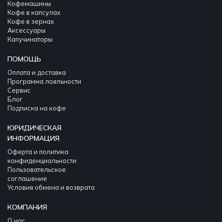
Кофемашины
Кофе в капсулах
Кофе в зернах
Аксессуары
Капучинаторы
ПОМОЩЬ
Оплата и доставка
Программа лояльности
Сервис
Блог
Подписка на кофе
ЮРИДИЧЕСКАЯ
ИНФОРМАЦИЯ
Оферта и политика
конфиденциальности
Пользовательское
соглашение
Условия обмена и возврата
КОМПАНИЯ
О нас