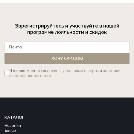
Зарегистрируйтесь и участвуйте в нашей
программе лояльности и скидок
ХОЧУ СКИДОК!
Я ознакомлен и согласен с
условиями оферты
и
политики
конфиденциальности
КАТАЛОГ
Новинки
Акции