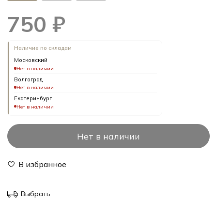
750 ₽
Наличие по складам
Московский
Нет в наличии
Волгоград
Нет в наличии
Екатеринбург
Нет в наличии
Нет в наличии
В избранное
Выбрать