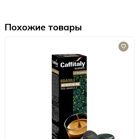
Похожие товары