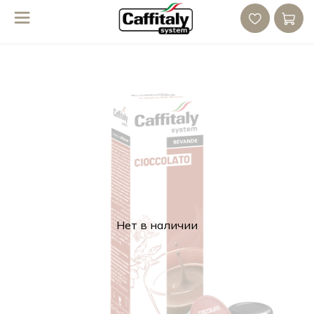
Нет в наличии